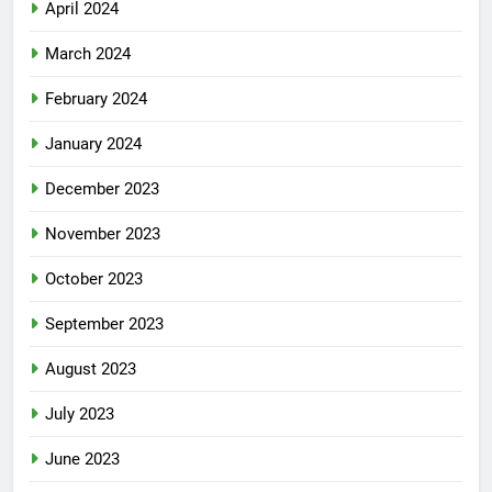
April 2024
March 2024
February 2024
January 2024
December 2023
November 2023
October 2023
September 2023
August 2023
July 2023
June 2023