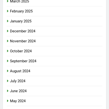
March 2025
February 2025
January 2025
December 2024
November 2024
October 2024
September 2024
August 2024
July 2024
June 2024
May 2024