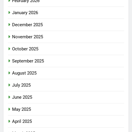
February 2026
January 2026
December 2025
November 2025
October 2025
September 2025
August 2025
July 2025
June 2025
May 2025
April 2025