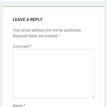
LEAVE A REPLY
Your email address will not be published.
Required fields are marked
*
Comment
*
Name
*