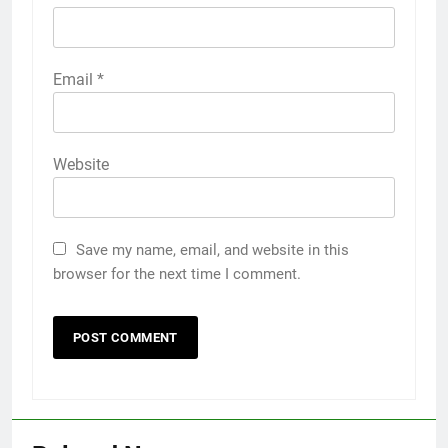
Email
*
Website
Save my name, email, and website in this
browser for the next time I comment.