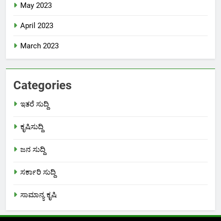
May 2023
April 2023
March 2023
Categories
ಇತರೆ ಸುದ್ದಿ
ಕೃಷಿಸುದ್ದಿ
ಜನ ಸುದ್ದಿ
ಸರ್ಕಾರಿ ಸುದ್ದಿ
ಸಾಮಾನ್ಯ ಕೃಷಿ