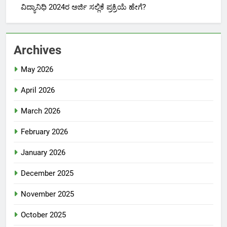
ವಿದ್ಯಾನಿಧಿ 2024ರ ಅರ್ಜಿ ಸಲ್ಲಿಕೆ ಪ್ರಕ್ರಿಯೆ ಹೇಗೆ?
Archives
May 2026
April 2026
March 2026
February 2026
January 2026
December 2025
November 2025
October 2025