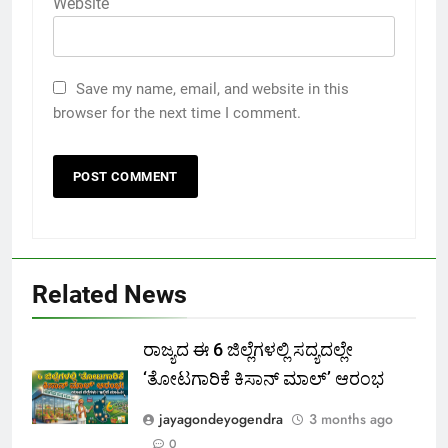
Website
Save my name, email, and website in this
browser for the next time I comment.
Related News
ರಾಜ್ಯದ ಈ 6 ಜಿಲ್ಲೆಗಳಲ್ಲಿ ಸದ್ಯದಲ್ಲೇ
‘ತೋಟಗಾರಿಕೆ ಕಿಸಾನ್ ಮಾಲ್‌’ ಆರಂಭ
jayagondeyogendra
3 months ago
0