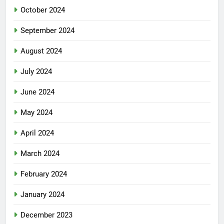
October 2024
September 2024
August 2024
July 2024
June 2024
May 2024
April 2024
March 2024
February 2024
January 2024
December 2023