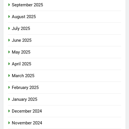
September 2025
August 2025
July 2025
June 2025
May 2025
April 2025
March 2025
February 2025
January 2025
December 2024
November 2024