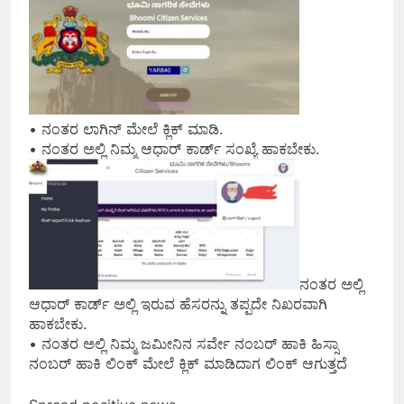
• ನಂತರ ಲಾಗಿನ್ ಮೇಲೆ ಕ್ಲಿಕ್ ಮಾಡಿ.
• ನಂತರ ಅಲ್ಲಿ ನಿಮ್ಮ ಆಧಾರ್ ಕಾರ್ಡ್ ಸಂಖ್ಯೆ ಹಾಕಬೇಕು.
ನಂತರ ಅಲ್ಲಿ
ಆಧಾರ್ ಕಾರ್ಡ್ ಅಲ್ಲಿ ಇರುವ ಹೆಸರನ್ನು ತಪ್ಪದೇ ನಿಖರವಾಗಿ
ಹಾಕಬೇಕು.
• ನಂತರ ಅಲ್ಲಿ ನಿಮ್ಮ ಜಮೀನಿನ ಸರ್ವೇ ನಂಬರ್ ಹಾಕಿ ಹಿಸ್ಸಾ
ನಂಬರ್ ಹಾಕಿ ಲಿಂಕ್ ಮೇಲೆ ಕ್ಲಿಕ್ ಮಾಡಿದಾಗ ಲಿಂಕ್ ಆಗುತ್ತದೆ