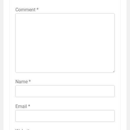
Comment
*
Name
*
Email
*