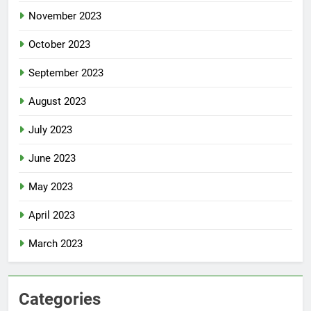
November 2023
October 2023
September 2023
August 2023
July 2023
June 2023
May 2023
April 2023
March 2023
Categories