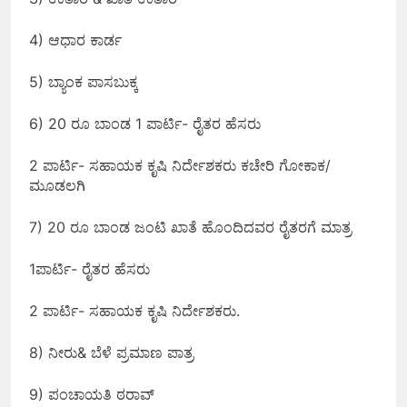
4) ಆಧಾರ ಕಾರ್ಡ
5) ಬ್ಯಾಂಕ ಪಾಸಬುಕ್ಕ
6) 20 ರೂ ಬಾಂಡ 1 ಪಾರ್ಟಿ- ರೈತರ ಹೆಸರು
2 ಪಾರ್ಟಿ- ಸಹಾಯಕ ಕೃಷಿ ನಿರ್ದೇಶಕರು ಕಚೇರಿ ಗೋಕಾಕ/
ಮೂಡಲಗಿ
7) 20 ರೂ ಬಾಂಡ ಜಂಟಿ ಖಾತೆ ಹೊಂದಿದವರ ರೈತರಗೆ ಮಾತ್ರ
1ಪಾರ್ಟಿ- ರೈತರ ಹೆಸರು
2 ಪಾರ್ಟಿ- ಸಹಾಯಕ ಕೃಷಿ ನಿರ್ದೇಶಕರು.
8) ನೀರು& ಬೆಳೆ ಪ್ರಮಾಣ ಪಾತ್ರ
9) ಪಂಚಾಯತಿ ಠರಾವ್