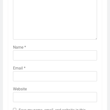
Name
*
Email
*
Website