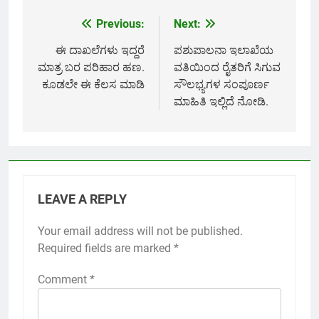
Previous:
Next:
Post
navigation
ಈ ದಾಖಲೆಗಳು ಇದ್ದರೆ
ಪಶುಪಾಲನಾ ಇಲಾಖೆಯ
ಮಾತ್ರ ಬರ ಪರಿಹಾರ ಹಣ.
ವತಿಯಿಂದ ರೈತರಿಗೆ ಸಿಗುವ
ಕೂಡಲೇ ಈ ಕೆಲಸ ಮಾಡಿ
ಸೌಲಭ್ಯಗಳ ಸಂಪೂರ್ಣ
ಮಾಹಿತಿ ಇಲ್ಲಿದೆ ನೋಡಿ.
LEAVE A REPLY
Your email address will not be published.
Required fields are marked
*
Comment
*