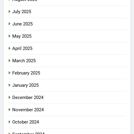
July 2025
June 2025
May 2025
April 2025
March 2025
February 2025
January 2025
December 2024
November 2024
October 2024