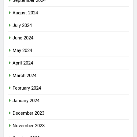
September 2024
August 2024
July 2024
June 2024
May 2024
April 2024
March 2024
February 2024
January 2024
December 2023
November 2023