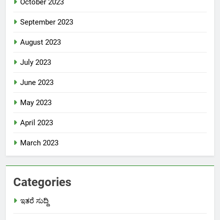
October 2023
September 2023
August 2023
July 2023
June 2023
May 2023
April 2023
March 2023
Categories
ಇತರೆ ಸುದ್ದಿ