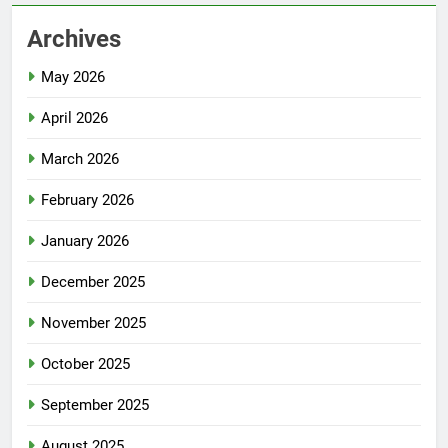
Archives
May 2026
April 2026
March 2026
February 2026
January 2026
December 2025
November 2025
October 2025
September 2025
August 2025