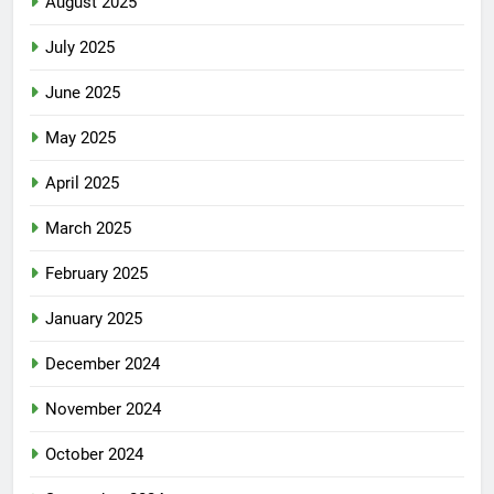
August 2025
July 2025
June 2025
May 2025
April 2025
March 2025
February 2025
January 2025
December 2024
November 2024
October 2024