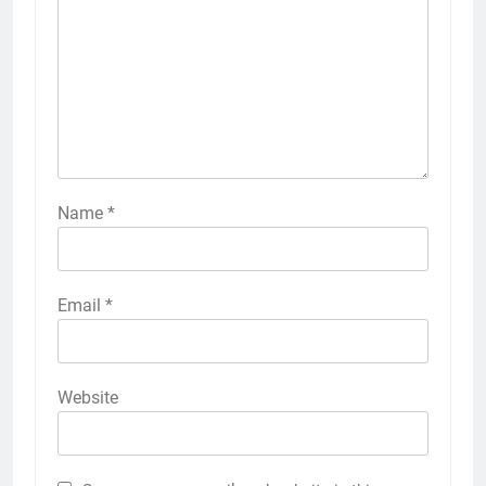
Name
*
Email
*
Website