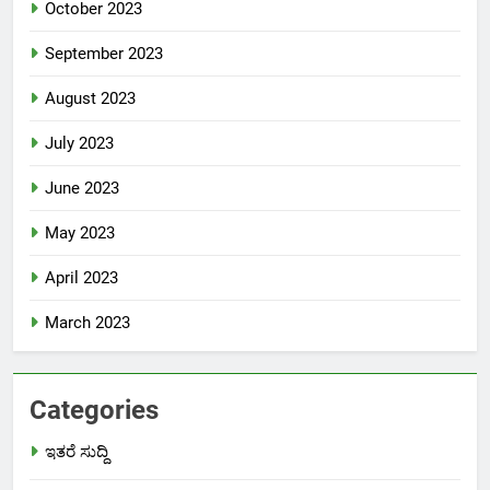
October 2023
September 2023
August 2023
July 2023
June 2023
May 2023
April 2023
March 2023
Categories
ಇತರೆ ಸುದ್ದಿ