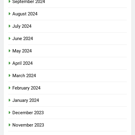
September 2024
August 2024
July 2024
June 2024
May 2024
April 2024
March 2024
February 2024
January 2024
December 2023
November 2023