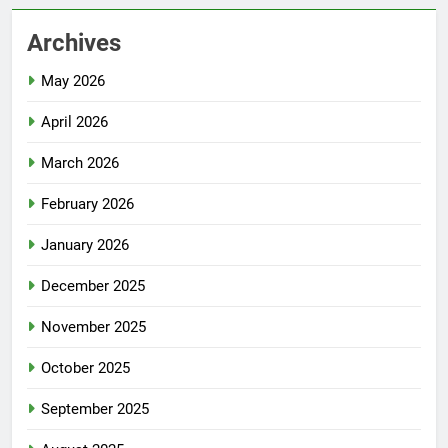
Archives
May 2026
April 2026
March 2026
February 2026
January 2026
December 2025
November 2025
October 2025
September 2025