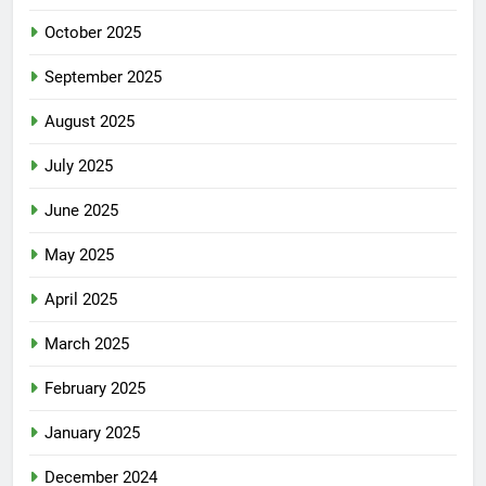
October 2025
September 2025
August 2025
July 2025
June 2025
May 2025
April 2025
March 2025
February 2025
January 2025
December 2024