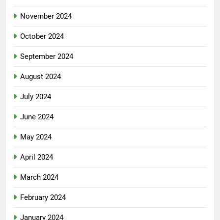
November 2024
October 2024
September 2024
August 2024
July 2024
June 2024
May 2024
April 2024
March 2024
February 2024
January 2024