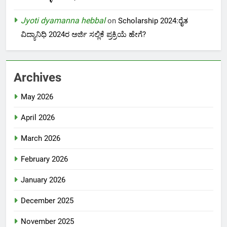
Jyoti dyamanna hebbal
on
Scholarship 2024:ರೈತ
ವಿದ್ಯಾನಿಧಿ 2024ರ ಅರ್ಜಿ ಸಲ್ಲಿಕೆ ಪ್ರಕ್ರಿಯೆ ಹೇಗೆ?
Archives
May 2026
April 2026
March 2026
February 2026
January 2026
December 2025
November 2025