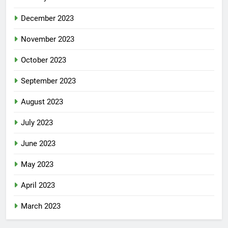
December 2023
November 2023
October 2023
September 2023
August 2023
July 2023
June 2023
May 2023
April 2023
March 2023