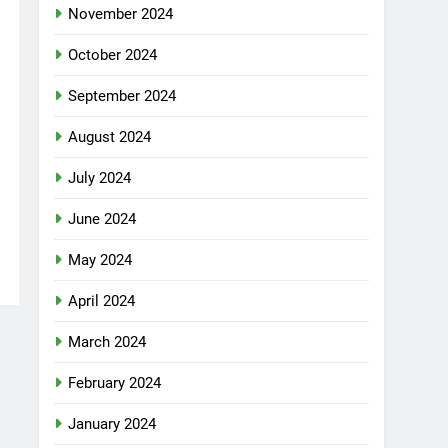
November 2024
October 2024
September 2024
August 2024
July 2024
June 2024
May 2024
April 2024
March 2024
February 2024
January 2024