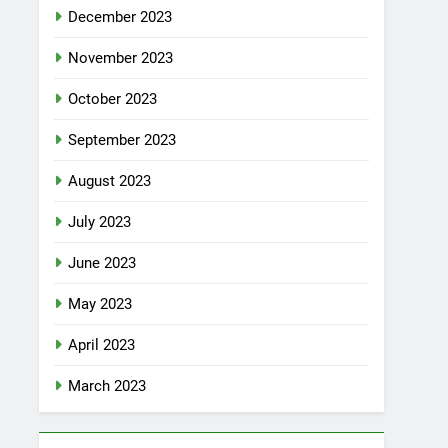
December 2023
November 2023
October 2023
September 2023
August 2023
July 2023
June 2023
May 2023
April 2023
March 2023