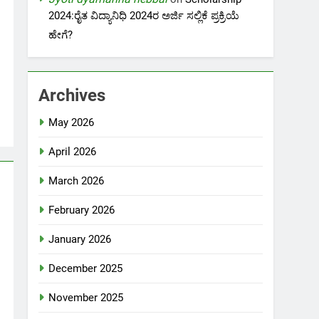
2024:ರೈತ ವಿದ್ಯಾನಿಧಿ 2024ರ ಅರ್ಜಿ ಸಲ್ಲಿಕೆ ಪ್ರಕ್ರಿಯೆ
ಹೇಗೆ?
Archives
May 2026
April 2026
March 2026
February 2026
January 2026
December 2025
November 2025