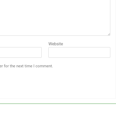
Website
er for the next time I comment.