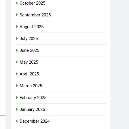
October 2025
September 2025
August 2025
July 2025
June 2025
May 2025
April 2025
March 2025
February 2025
January 2025
December 2024