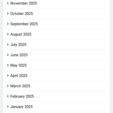
November 2025
October 2025
September 2025
August 2025
July 2025
June 2025
May 2025
April 2025
March 2025
February 2025
January 2025