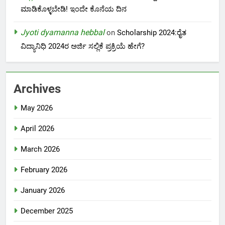
ಮಾಡಿಕೊಳ್ಳಬೇಡಿ! ಇಂದೇ ಕೊನೆಯ ದಿನ
Jyoti dyamanna hebbal
on
Scholarship 2024:ರೈತ
ವಿದ್ಯಾನಿಧಿ 2024ರ ಅರ್ಜಿ ಸಲ್ಲಿಕೆ ಪ್ರಕ್ರಿಯೆ ಹೇಗೆ?
Archives
May 2026
April 2026
March 2026
February 2026
January 2026
December 2025