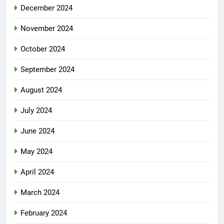
December 2024
November 2024
October 2024
September 2024
August 2024
July 2024
June 2024
May 2024
April 2024
March 2024
February 2024