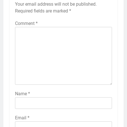
Your email address will not be published.
Required fields are marked
*
Comment
*
Name
*
Email
*