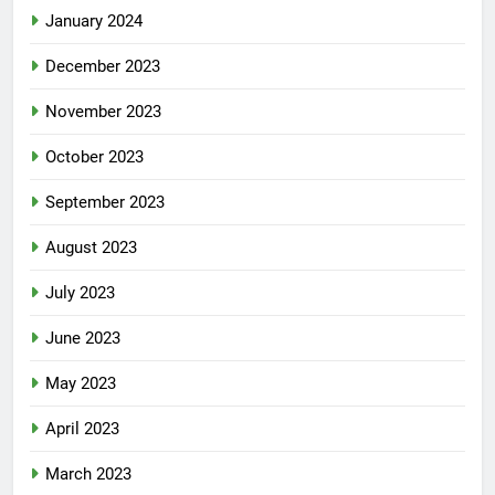
January 2024
December 2023
November 2023
October 2023
September 2023
August 2023
July 2023
June 2023
May 2023
April 2023
March 2023