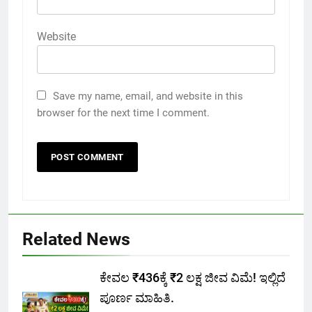
Website
Save my name, email, and website in this
browser for the next time I comment.
Related News
ಕೇವಲ ₹436ಕ್ಕೆ ₹2 ಲಕ್ಷ ಜೀವ ವಿಮೆ! ಇಲ್ಲಿದೆ
ಪೂರ್ಣ ಮಾಹಿತಿ.