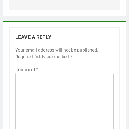
LEAVE A REPLY
Your email address will not be published.
Required fields are marked
*
Comment
*