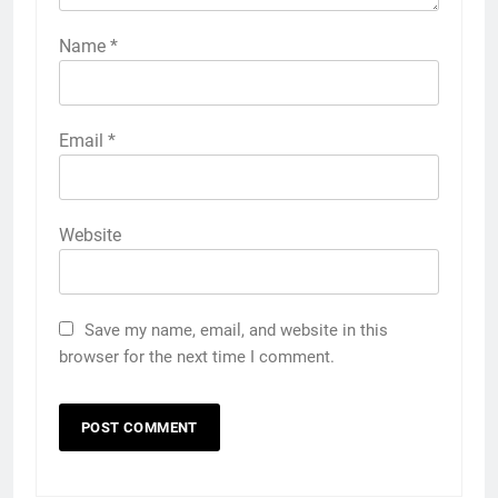
Name
*
Email
*
Website
Save my name, email, and website in this
browser for the next time I comment.