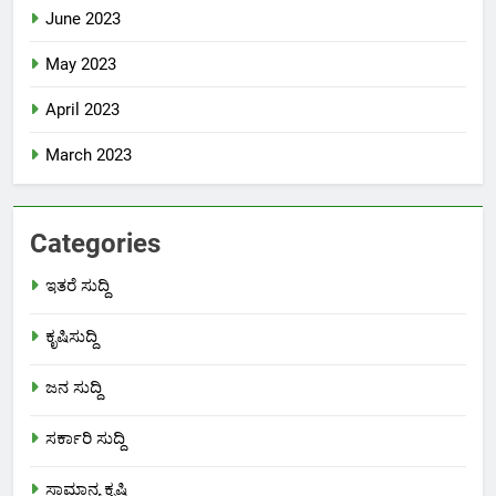
June 2023
May 2023
April 2023
March 2023
Categories
ಇತರೆ ಸುದ್ದಿ
ಕೃಷಿಸುದ್ದಿ
ಜನ ಸುದ್ದಿ
ಸರ್ಕಾರಿ ಸುದ್ದಿ
ಸಾಮಾನ್ಯ ಕೃಷಿ