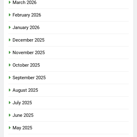
March 2026
February 2026
January 2026
December 2025
November 2025
October 2025
September 2025
August 2025
July 2025
June 2025
May 2025