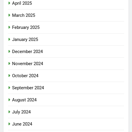
April 2025
March 2025
February 2025
January 2025
December 2024
November 2024
October 2024
September 2024
August 2024
July 2024
June 2024