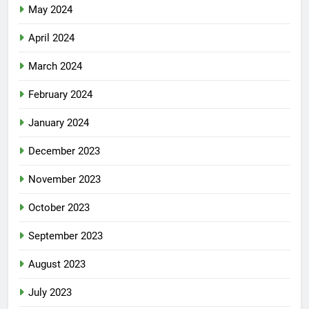
May 2024
April 2024
March 2024
February 2024
January 2024
December 2023
November 2023
October 2023
September 2023
August 2023
July 2023