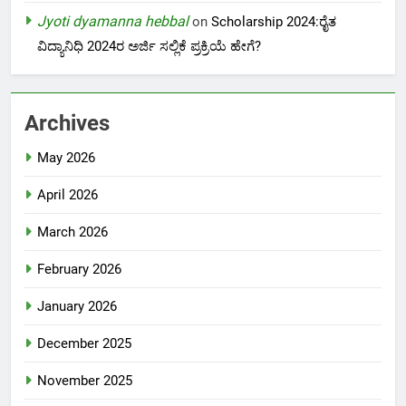
Jyoti dyamanna hebbal
on
Scholarship 2024:ರೈತ
ವಿದ್ಯಾನಿಧಿ 2024ರ ಅರ್ಜಿ ಸಲ್ಲಿಕೆ ಪ್ರಕ್ರಿಯೆ ಹೇಗೆ?
Archives
May 2026
April 2026
March 2026
February 2026
January 2026
December 2025
November 2025