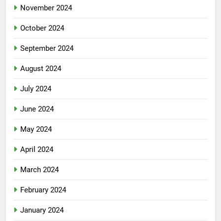
November 2024
October 2024
September 2024
August 2024
July 2024
June 2024
May 2024
April 2024
March 2024
February 2024
January 2024