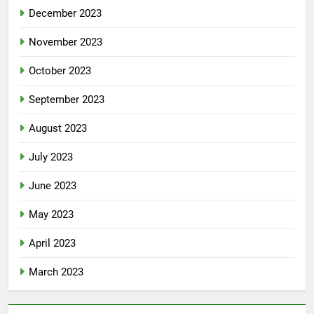
December 2023
November 2023
October 2023
September 2023
August 2023
July 2023
June 2023
May 2023
April 2023
March 2023