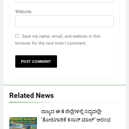
Website
Save my name, email, and website in this
browser for the next time I comment.
Related News
ರಾಜ್ಯದ ಈ 6 ಜಿಲ್ಲೆಗಳಲ್ಲಿ ಸದ್ಯದಲ್ಲೇ
‘ತೋಟಗಾರಿಕೆ ಕಿಸಾನ್ ಮಾಲ್‌’ ಆರಂಭ