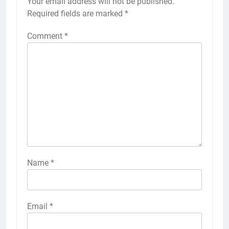
Your email address will not be published.
Required fields are marked
*
Comment
*
Name
*
Email
*