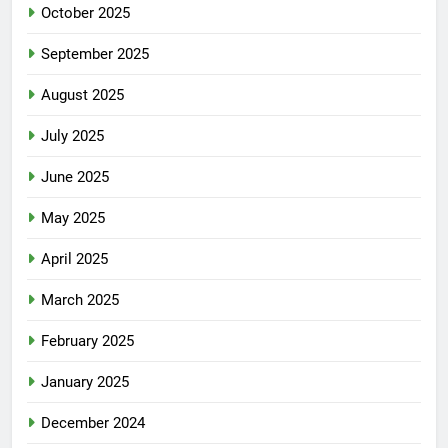
October 2025
September 2025
August 2025
July 2025
June 2025
May 2025
April 2025
March 2025
February 2025
January 2025
December 2024