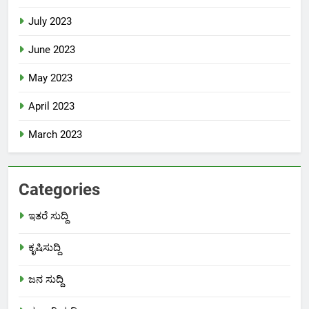
July 2023
June 2023
May 2023
April 2023
March 2023
Categories
ಇತರೆ ಸುದ್ದಿ
ಕೃಷಿಸುದ್ದಿ
ಜನ ಸುದ್ದಿ