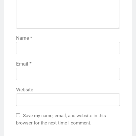
Name
*
Email
*
Website
Save my name, email, and website in this
browser for the next time I comment.