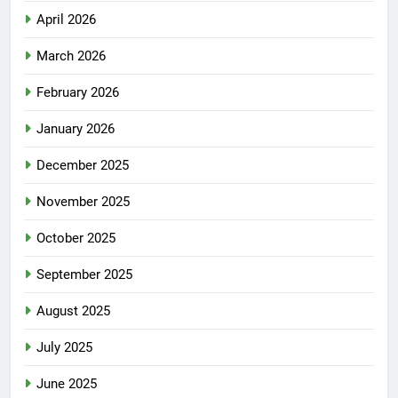
April 2026
March 2026
February 2026
January 2026
December 2025
November 2025
October 2025
September 2025
August 2025
July 2025
June 2025