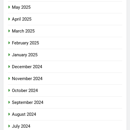
May 2025
April 2025
March 2025
February 2025
January 2025
December 2024
November 2024
October 2024
September 2024
August 2024
July 2024