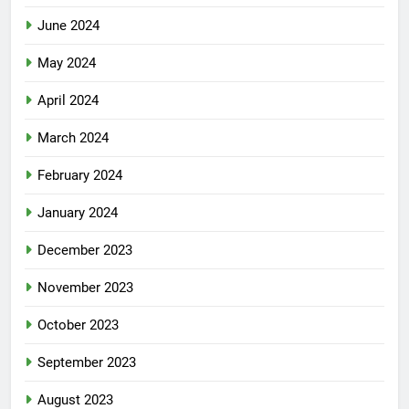
June 2024
May 2024
April 2024
March 2024
February 2024
January 2024
December 2023
November 2023
October 2023
September 2023
August 2023