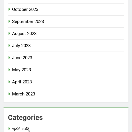
October 2023
September 2023
August 2023
July 2023
June 2023
May 2023
April 2023
March 2023
Categories
ಇತರೆ ಸುದ್ದಿ