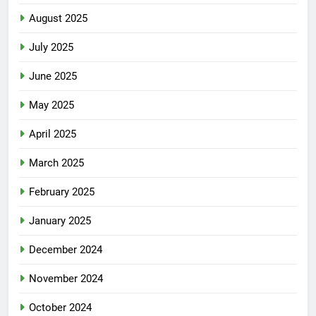
August 2025
July 2025
June 2025
May 2025
April 2025
March 2025
February 2025
January 2025
December 2024
November 2024
October 2024