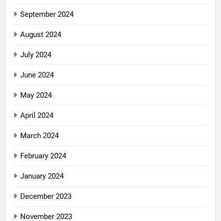
September 2024
August 2024
July 2024
June 2024
May 2024
April 2024
March 2024
February 2024
January 2024
December 2023
November 2023