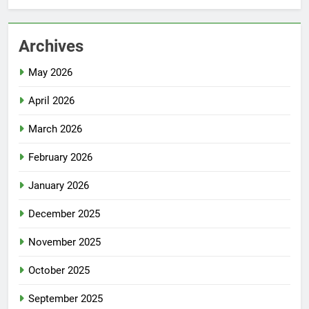
Archives
May 2026
April 2026
March 2026
February 2026
January 2026
December 2025
November 2025
October 2025
September 2025